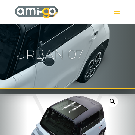
URBAN 07