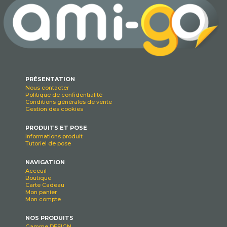
PRÉSENTATION
Nous contacter
Politique de confidentialité
Conditions générales de vente
Gestion des cookies
PRODUITS ET POSE
Informations produit
Tutoriel de pose
NAVIGATION
Acceuil
Boutique
Carte Cadeau
Mon panier
Mon compte
NOS PRODUITS
Gamme DESIGN