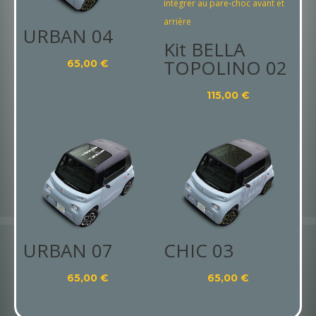
URBAN 04
Kit BELLA
TOPOLINO 02
65,00
€
115,00
€
URBAN 07
CHIC 03
65,00
€
65,00
€