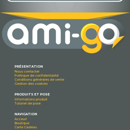
PRÉSENTATION
Nous contacter
Politique de confidentialité
Conditions générales de vente
Gestion des cookies
PRODUITS ET POSE
Informations produit
Tutoriel de pose
NAVIGATION
Acceuil
Boutique
Carte Cadeau