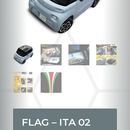
FLAG – ITA 02