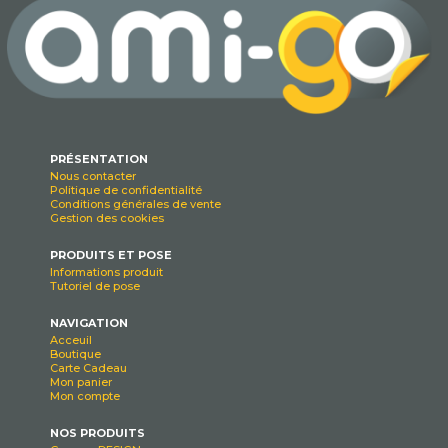
PRÉSENTATION
Nous contacter
Politique de confidentialité
Conditions générales de vente
Gestion des cookies
PRODUITS ET POSE
Informations produit
Tutoriel de pose
NAVIGATION
Acceuil
Boutique
Carte Cadeau
Mon panier
Mon compte
NOS PRODUITS