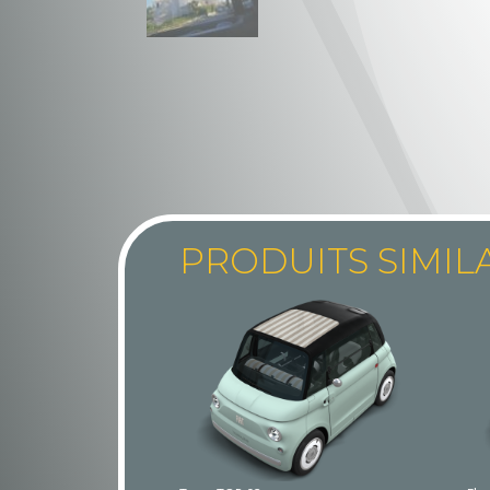
PRODUITS SIMIL