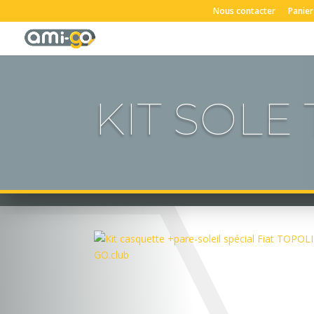
Nous contacter
Panier
KIT SOLE