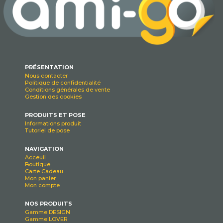
PRÉSENTATION
Nous contacter
Politique de confidentialité
Conditions générales de vente
Gestion des cookies
PRODUITS ET POSE
Informations produit
Tutoriel de pose
NAVIGATION
Acceuil
Boutique
Carte Cadeau
Mon panier
Mon compte
NOS PRODUITS
Gamme DESIGN
Gamme LOVER