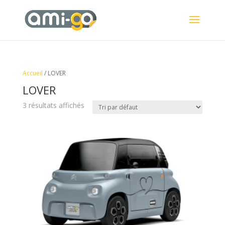
Accueil
/ LOVER
LOVER
3 résultats affichés