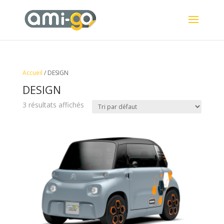
Accueil
/ DESIGN
DESIGN
3 résultats affichés