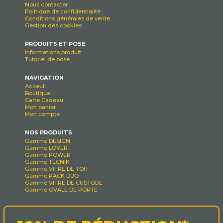
Nous contacter
Politique de confidentialité
Conditions générales de vente
Gestion des cookies
PRODUITS ET POSE
Informations produit
Tutoriel de pose
NAVIGATION
Acceuil
Boutique
Carte Cadeau
Mon panier
Mon compte
NOS PRODUITS
Gamme DESIGN
Gamme LOVER
Gamme POWER
Gamme TECNIK
Gamme VITRE DE TOIT
Gamme PACK DUO
Gamme VITRE DE CUSTODE
Gamme OVALE DE PORTE